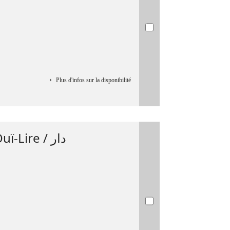
Plus d'infos sur la disponibilité