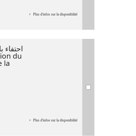
Plus d'infos sur la disponibilité
 la
Plus d'infos sur la disponibilité