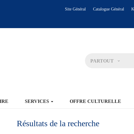
Site Général
Catalogue Général
K
PARTOUT
IRE
SERVICES
OFFRE CULTURELLE
Résultats de la recherche