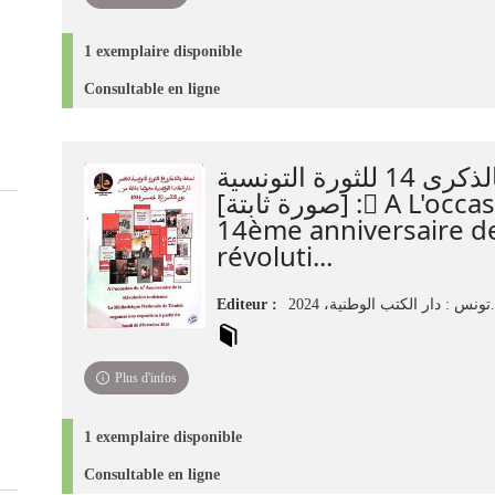
1 exemplaire disponible
Consultable en ligne
احتفاء بالذكرى 14 للثورة التونسية
[صورة ثابتة] : َA L'occasion du
14ème anniversaire de
révoluti...
Editeur :
تونس : دار الكتب الوطنية، 2024.
Plus d'infos
1 exemplaire disponible
Consultable en ligne