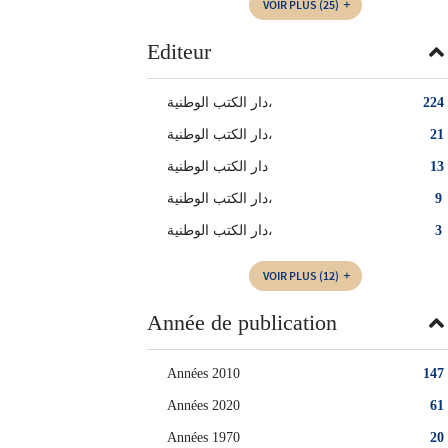
VOIR PLUS
(25)
Editeur
دار الكتب الوطنية،
224
‏دار الكتب الوطنية‏،
21
دار الكتب الوطنية
13
دار الكتب الوطنية‏،
9
‏دار الكتب الوطنية،
3
VOIR PLUS
(12)
Année de publication
Années 2010
147
Années 2020
61
Années 1970
20