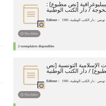
ت بيبليوغرافية [نص مطبوع
خوجة / دار الكتب الوطنية
Editeur :
تونس : دار الكتب الوطنية، 1980
Plus d'infos
2 exemplaires disponibles
ت الإسلامية التونسية [نص
بوع] / دار الكتب الوطنية
Editeur :
تونس : دار الكتب الوطنية، 1980
Plus d'infos