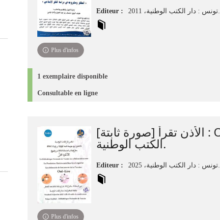
Editeur :
تونس : دار الكتب الوطنية، 2011.
Plus d'infos
1 exemplaire disponible
Consultable en ligne
الأذن تقرأ [صورة ثابتة] : Ouï-Lire / دار
الكتب الوطنية.
Editeur :
تونس : دار الكتب الوطنية، 2025.
Plus d'infos