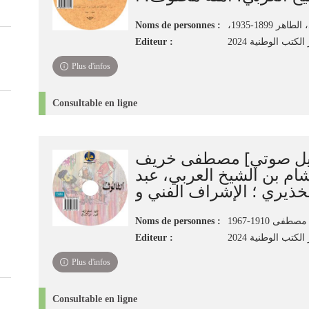
Noms de personnes :
،طاهر 1899-1935
Editeur :
لكتب الوطنية 2024
Plus d'infos
Consultable en ligne
جيل صوتي] مصطفى خريف
ام بن الشيخ العربي، عبد
Noms de personnes :
فى 1910-1967
Editeur :
لكتب الوطنية 2024
Plus d'infos
Consultable en ligne