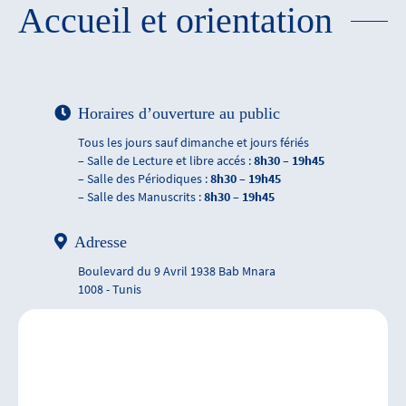
Accueil et orientation
Horaires d’ouverture au public
Tous les jours sauf dimanche et jours fériés
– Salle de Lecture et libre accés :
8h30 – 19h45
– Salle des Périodiques :
8h30 – 19h45
– Salle des Manuscrits :
8h30 – 19h45
Adresse
Boulevard du 9 Avril 1938 Bab Mnara
1008 - Tunis