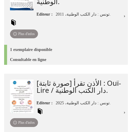
الوطنية.
Editeur :
تونس : دار الكتب الوطنية، 2011.
Plus d'infos
1 exemplaire disponible
Consultable en ligne
الأذن تقرأ [صورة ثابتة] : Ouï-
Lire / دار الكتب الوطنية.
Editeur :
تونس : دار الكتب الوطنية، 2025.
Plus d'infos