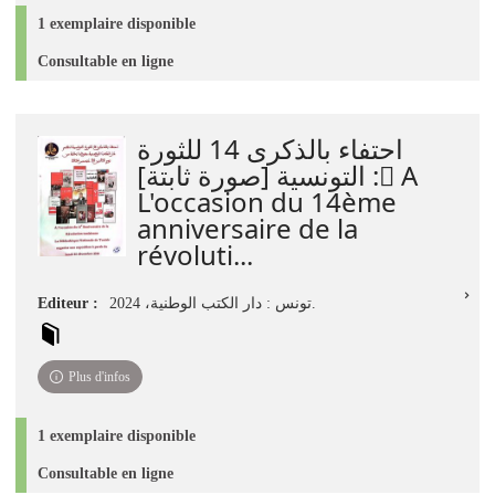
1 exemplaire disponible
Consultable en ligne
احتفاء بالذكرى 14 للثورة
التونسية [صورة ثابتة] : َA
L'occasion du 14ème
anniversaire de la
révoluti...
Editeur :
تونس : دار الكتب الوطنية، 2024.
Plus d'infos
1 exemplaire disponible
Consultable en ligne