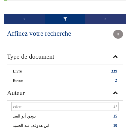
Affinez votre recherche
Type de document
Livre
339
Revue
2
Auteur
15
دودو, أبو العيد
10
ابن هدوقة, عبد الحميد