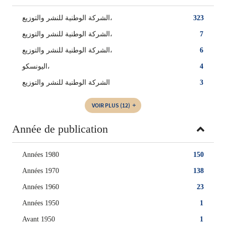
323
الشركة الوطنية للنشر والتوزيع،
7
‏الشركة الوطنية للنشر والتوزيع‏،
6
الشركة الوطنية للنشر والتوزيع‏،
4
اليونسكو،
3
الشركة الوطنية للنشر والتوزيع
VOIR PLUS
(12)
Année de publication
Années 1980
150
Années 1970
138
Années 1960
23
Années 1950
1
Avant 1950
1