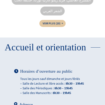
المسرح العالمي، فريد ريكو غارثيا لوركا، حديقة الحب
الشعر العربي‏‏
VOIR PLUS
(20)
Accueil et orientation
Horaires d’ouverture au public
Tous les jours sauf dimanche et jours fériés
– Salle de Lecture et libre accés :
8h30 – 19h45
– Salle des Périodiques :
8h30 – 19h45
– Salle des Manuscrits :
8h30 – 19h45
Adresse