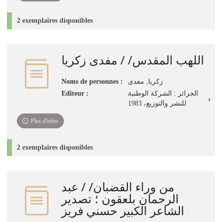
2 exemplaires disponibles
اللهب المقدس/ / مفدى زكريا
زكريا, مفدى
Noms de personnes :
الجزائر : الشركة الوطنية
Editeur :
للنشر والتوزيع، 1983
Plus d'infos
2 exemplaires disponibles
من وراء القضبان/ / عبد
الرحمان بلعقون ؛ تصدير
الشاعر الكبير حسني فريز