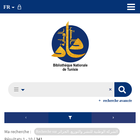
FR
recherche avancée
Ma recherche :
Recherche sur الشركة الوطنية للنشر والتوزيع. الجزائر
Résultats
1
-
10
/ 341