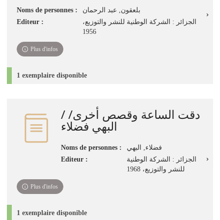
بلعقون, عبد الرحمان
Noms de personnes :
الجزائر : الشركة الوطنية للنشر والتوزيع،
Editeur :
1956
Plus d'infos
1 exemplaire disponible
دقت الساعة وقصص أخرى/ /
البهي فضلاء
فضلاء, البهي
Noms de personnes :
الجزائر : الشركة الوطنية
Editeur :
للنشر والتوزيع، 1968
Plus d'infos
1 exemplaire disponible