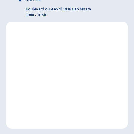
Boulevard du 9 Avril 1938 Bab Mnara
1008 - Tunis