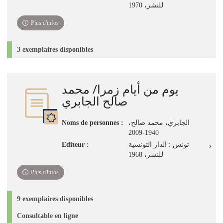
للنشر، 1970
Plus d'infos
3 exemplaires disponibles
يوم من أيام زمرا/ محمد
صالح الجابري
Noms de personnes :
،الجابري، محمد صالح
1940-2009
Editeur :
تونس : الدار التونسية
للنشر، 1968
Plus d'infos
9 exemplaires disponibles
Consultable en ligne