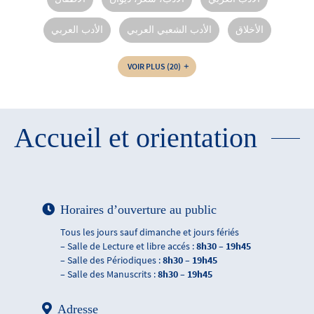
الأخلاق
الأدب الشعبي العربي
الأدب العربي
VOIR PLUS
(20)
Accueil et orientation
Horaires d’ouverture au public
Tous les jours sauf dimanche et jours fériés
– Salle de Lecture et libre accés :
8h30 – 19h45
– Salle des Périodiques :
8h30 – 19h45
– Salle des Manuscrits :
8h30 – 19h45
Adresse