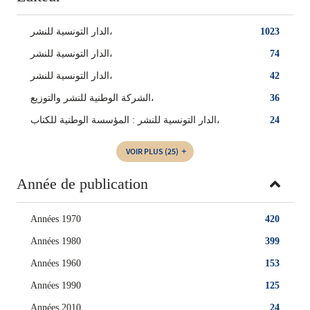
الدار التونسية للنشر،
1023
الدار التونسية للنشر‏،
74
‏الدار التونسية للنشر‏،
42
الشركة الوطنية للنشر والتوزيع،
36
الدار التونسية للنشر : المؤسسة الوطنية للكتاب،
24
VOIR PLUS
(25)
Année de publication
Années 1970
420
Années 1980
399
Années 1960
153
Années 1990
125
Années 2010
24