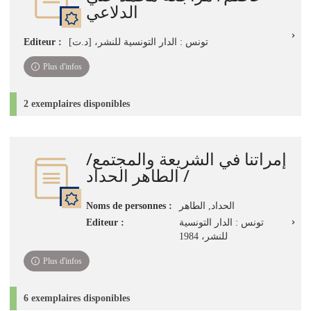
الدلاعي
Editeur :
تونس : الدار التونسية للنشر، [د.ت]
Plus d'infos
2 exemplaires disponibles
إمراتنا في الشريعة والمجتمع/
/ الطاهر الحداد
Noms de personnes :
الحداد, الطاهر‏
Editeur :
تونس : الدار التونسية
للنشر، 1984
Plus d'infos
6 exemplaires disponibles