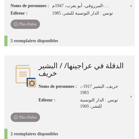
Noms de personnes :
المرزوقي، أبو يعرب، 1947م-....
Editeur :
تونس : الدار التونسية للنشر، 1985
Plus d'infos
5 exemplaires disponibles
الدقلة في عراجينها/ / البشير
خريف
Noms de personnes :
،خريف، البشير 1917-
1983
Editeur :
تونس : الدار التونسية
للنشر، 1969
Plus d'infos
2 exemplaires disponibles