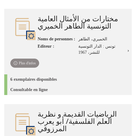
مختارات من الأمثال العامية
التونسية الطاهر الخميري
Noms de personnes :
الخميري، الطاهر
Editeur :
تونس : الدار التونسية
للنشر، 1967
Plus d'infos
6 exemplaires disponibles
Consultable en ligne
الرياضيات القديمة و نظرية
العلم الفلسفية/ أبو يعرب
المرزوقي