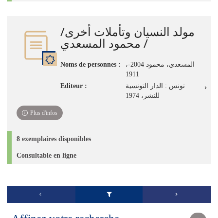
مولد النسيان وتأملات أخرى/
/ محمود المسعدي
Noms de personnes :
،المسعدي، محمود 2004-
1911
Editeur :
تونس : الدار التونسية
للنشر، 1974
Plus d'infos
8 exemplaires disponibles
Consultable en ligne