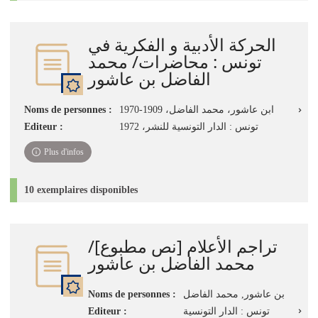
الحركة الأدبية و الفكرية في
تونس : محاضرات/ محمد
الفاضل بن عاشور
Noms de personnes :
ابن عاشور، محمد الفاضل، 1909-1970
Editeur :
تونس : الدار التونسية للنشر، 1972
Plus d'infos
10 exemplaires disponibles
تراجم الأعلام [نص مطبوع]/
محمد الفاضل بن عاشور
Noms de personnes :
بن عاشور‏, ‏محمد الفاضل‏
Editeur :
تونس : الدار التونسية