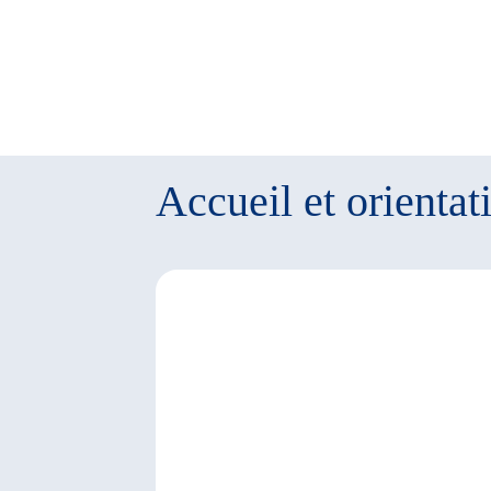
Accueil et orientat