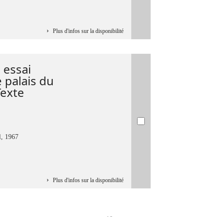
Plus d'infos sur la disponibilité
 essai
 palais du
Texte
l, 1967
Plus d'infos sur la disponibilité