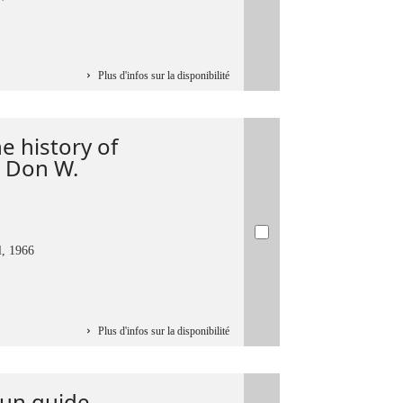
Plus d'infos sur la disponibilité
e history of
/ Don W.
l, 1966
Plus d'infos sur la disponibilité
 un guide