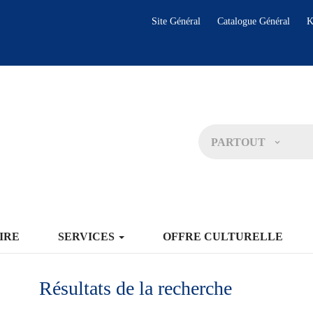
Site Général
Catalogue Général
K
PARTOUT
IRE
SERVICES
OFFRE CULTURELLE
Résultats de la recherche