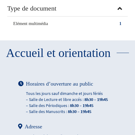
Type de document
Elément multimédia
1
Accueil et orientation
Horaires d’ouverture au public
Tous les jours sauf dimanche et jours fériés
– Salle de Lecture et libre accés :
8h30 – 19h45
– Salle des Périodiques :
8h30 – 19h45
– Salle des Manuscrits :
8h30 – 19h45
Adresse