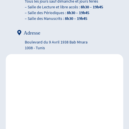
Tous les jours sauf dimanche et jours fériés
– Salle de Lecture et libre accés :
8h30 – 19h45
– Salle des Périodiques :
8h30 – 19h45
– Salle des Manuscrits :
8h30 – 19h45
Adresse
Boulevard du 9 Avril 1938 Bab Mnara
1008 - Tunis