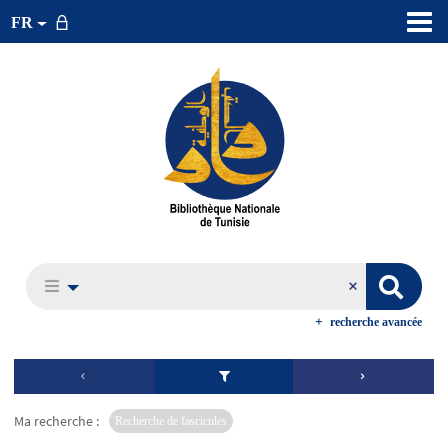
FR
recherche avancée
Ma recherche :
Recherche de fascicules