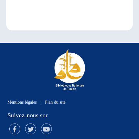
Mentions légales
|
Plan du site
Suivez-nous sur