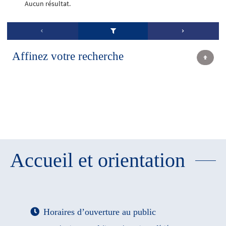
Aucun résultat.
Affinez votre recherche
Accueil et orientation
Horaires d’ouverture au public