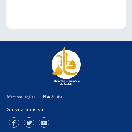
Mentions légales
|
Plan du site
Suivez-nous sur