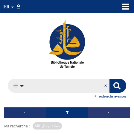
FR
recherche avancée
Ma recherche :
حمادة, جمال. 340