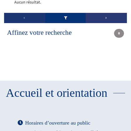
Aucun résultat.
Affinez votre recherche
Accueil et orientation
Horaires d’ouverture au public