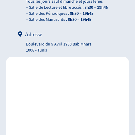
Tous les jours sauf dimanche et jours fériés
– Salle de Lecture et libre accés :
8h30 – 19h45
– Salle des Périodiques :
8h30 – 19h45
– Salle des Manuscrits :
8h30 – 19h45
Adresse
Boulevard du 9 Avril 1938 Bab Mnara
1008 - Tunis