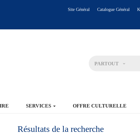
Site Général
Catalogue Général
K
PARTOUT
IRE
SERVICES
OFFRE CULTURELLE
Résultats de la recherche