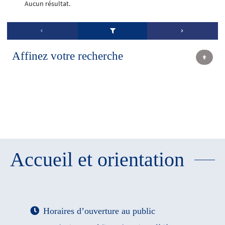
Aucun résultat.
Affinez votre recherche
Accueil et orientation
Horaires d’ouverture au public