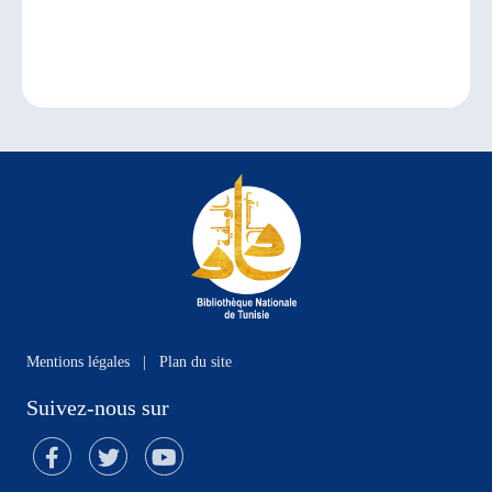
Mentions légales
|
Plan du site
Suivez-nous sur