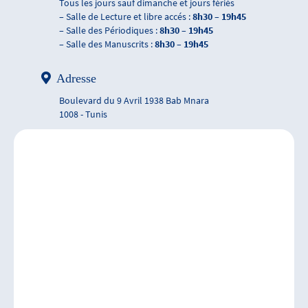
Tous les jours sauf dimanche et jours fériés
– Salle de Lecture et libre accés :
8h30 – 19h45
– Salle des Périodiques :
8h30 – 19h45
– Salle des Manuscrits :
8h30 – 19h45
Adresse
Boulevard du 9 Avril 1938 Bab Mnara
1008 - Tunis