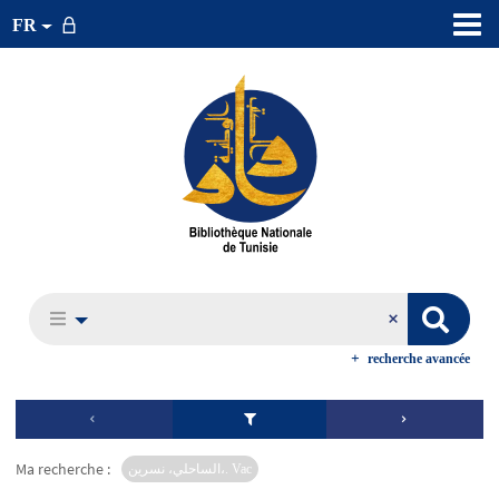
FR
recherche avancée
Ma recherche :
الساحلي، نسرين،. Vac