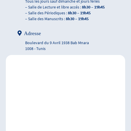
Tous les jours sauf dimanche et jours fériés
– Salle de Lecture et libre accés :
8h30 – 19h45
– Salle des Périodiques :
8h30 – 19h45
– Salle des Manuscrits :
8h30 – 19h45
Adresse
Boulevard du 9 Avril 1938 Bab Mnara
1008 - Tunis