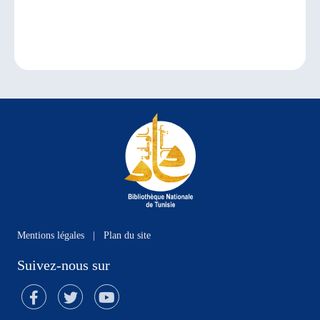
Mentions légales
|
Plan du site
Suivez-nous sur