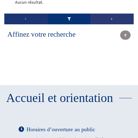
Aucun résultat.
Affinez votre recherche
Accueil et orientation
Horaires d’ouverture au public