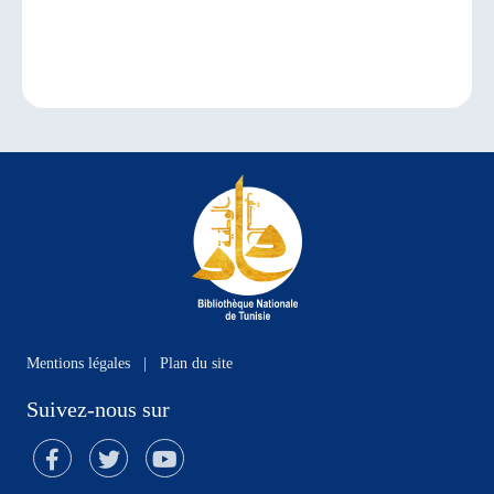
Mentions légales
|
Plan du site
Suivez-nous sur