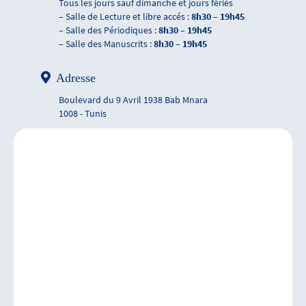
Tous les jours sauf dimanche et jours fériés
– Salle de Lecture et libre accés :
8h30 – 19h45
– Salle des Périodiques :
8h30 – 19h45
– Salle des Manuscrits :
8h30 – 19h45
Adresse
Boulevard du 9 Avril 1938 Bab Mnara
1008 - Tunis