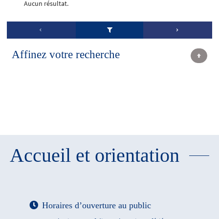
Aucun résultat.
Affinez votre recherche
Accueil et orientation
Horaires d’ouverture au public