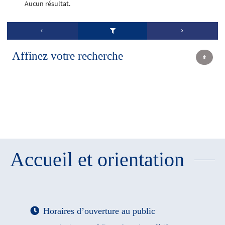
Aucun résultat.
Affinez votre recherche
Accueil et orientation
Horaires d’ouverture au public