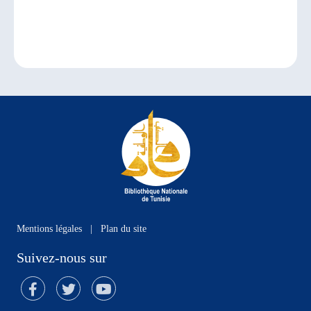
Mentions légales
|
Plan du site
Suivez-nous sur