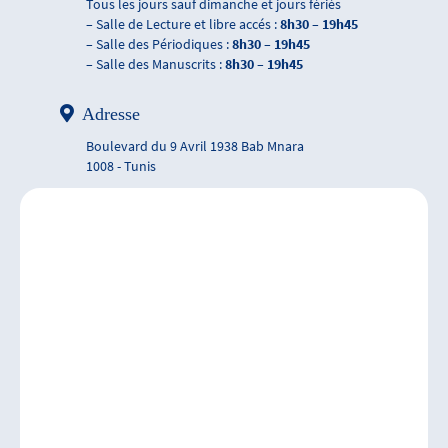
Tous les jours sauf dimanche et jours fériés
– Salle de Lecture et libre accés :
8h30 – 19h45
– Salle des Périodiques :
8h30 – 19h45
– Salle des Manuscrits :
8h30 – 19h45
Adresse
Boulevard du 9 Avril 1938 Bab Mnara
1008 - Tunis