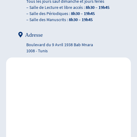
Tous les jours sauf dimanche et jours fériés
– Salle de Lecture et libre accés :
8h30 – 19h45
– Salle des Périodiques :
8h30 – 19h45
– Salle des Manuscrits :
8h30 – 19h45
Adresse
Boulevard du 9 Avril 1938 Bab Mnara
1008 - Tunis