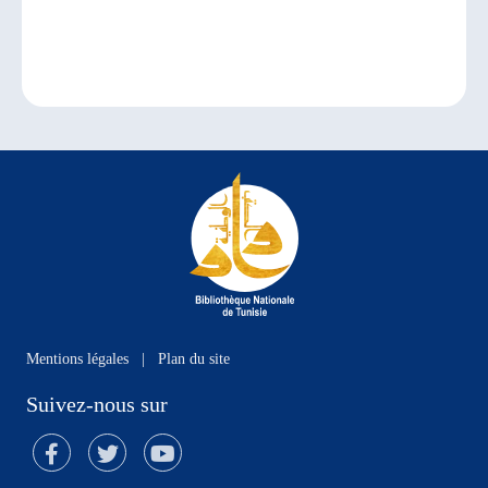
Mentions légales
|
Plan du site
Suivez-nous sur