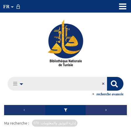
FR
recherche avancée
Ma recherche :
إدارة التوثيق والمعلومات. 070