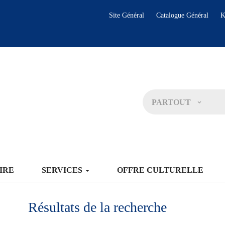
Site Général
Catalogue Général
K
PARTOUT
IRE
SERVICES
OFFRE CULTURELLE
Résultats de la recherche