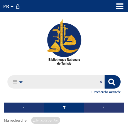
FR
recherche avancée
Ma recherche :
بن هادية, علي. Aut