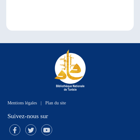
Mentions légales
|
Plan du site
Suivez-nous sur