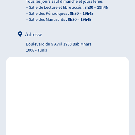
Tous les jours sauf dimanche et jours fériés
– Salle de Lecture et libre accés :
8h30 – 19h45
– Salle des Périodiques :
8h30 – 19h45
– Salle des Manuscrits :
8h30 – 19h45
Adresse
Boulevard du 9 Avril 1938 Bab Mnara
1008 - Tunis