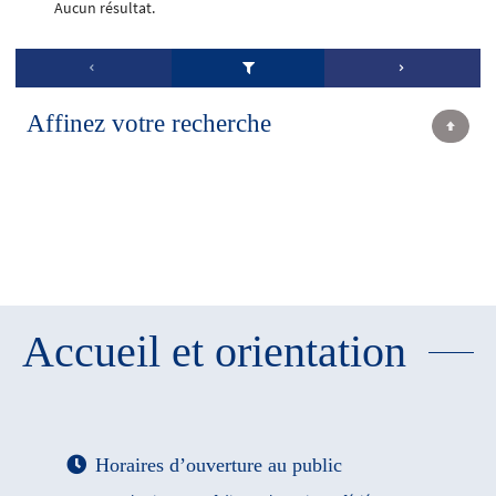
Aucun résultat.
Affinez votre recherche
Accueil et orientation
Horaires d’ouverture au public