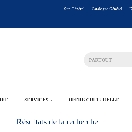
Site Général
Catalogue Général
K
PARTOUT
IRE
SERVICES
OFFRE CULTURELLE
Résultats de la recherche