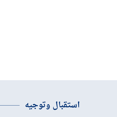
استقبال وتوجيه