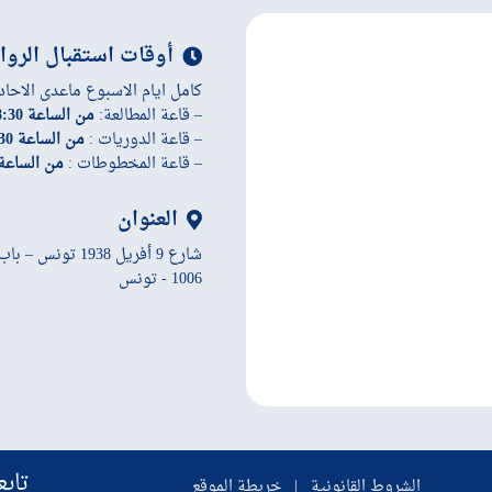
أوقات استقبال الروا
كامل ايام الاسبوع ماعدى الاحاد
– قاعة المطالعة:
من الساعة 8:30 إلى الساعة 19:45
– قاعة الدوريات :
من الساعة 8:30 إلى الساعة 19:45
– قاعة المخطوطات :
من الساعة 8:30 إلى الساعة 45
العنوان
شارع 9 أفريل 1938 تونس – باب سويقة
1006 - تونس
تابع
الشروط القانونية
|
خريطة الموقع