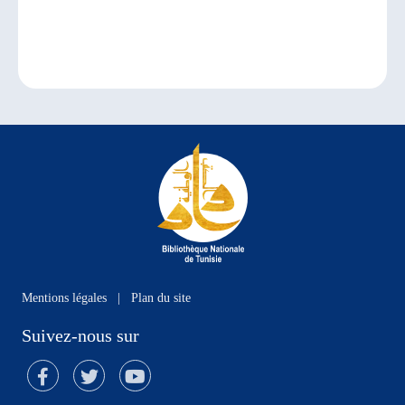
Mentions légales
|
Plan du site
Suivez-nous sur