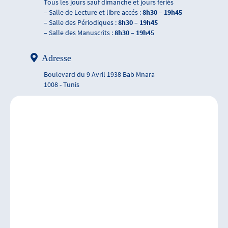
Tous les jours sauf dimanche et jours fériés
– Salle de Lecture et libre accés :
8h30 – 19h45
– Salle des Périodiques :
8h30 – 19h45
– Salle des Manuscrits :
8h30 – 19h45
Adresse
Boulevard du 9 Avril 1938 Bab Mnara
1008 - Tunis