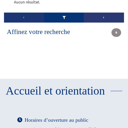
Aucun résultat.
Affinez votre recherche
Accueil et orientation
Horaires d’ouverture au public