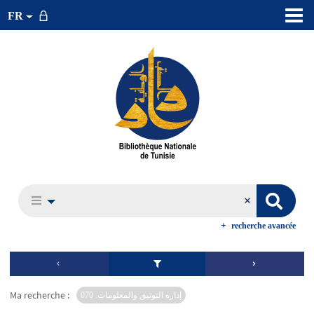
FR
recherche avancée
Ma recherche :
إدارة التوثيق والمعلومات. 070