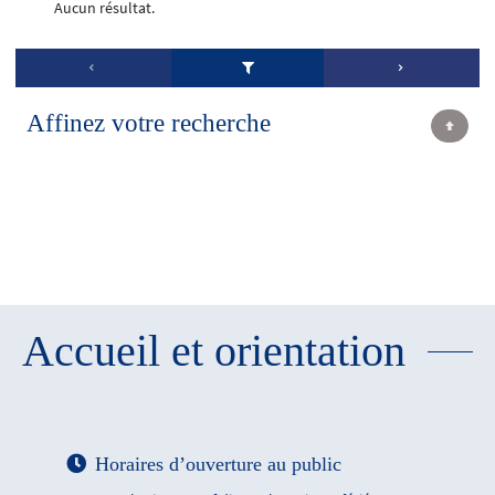
Aucun résultat.
Affinez votre recherche
Accueil et orientation
Horaires d’ouverture au public