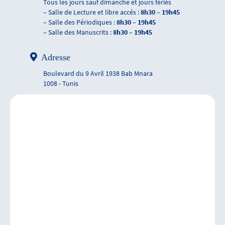
Tous les jours sauf dimanche et jours fériés
– Salle de Lecture et libre accés :
8h30 – 19h45
– Salle des Périodiques :
8h30 – 19h45
– Salle des Manuscrits :
8h30 – 19h45
Adresse
Boulevard du 9 Avril 1938 Bab Mnara
1008 - Tunis