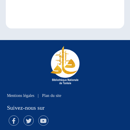
Mentions légales
|
Plan du site
Suivez-nous sur