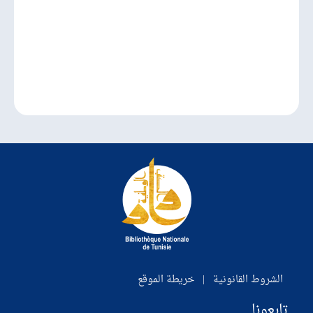
الشروط القانونية
|
خريطة الموقع
تابعونا