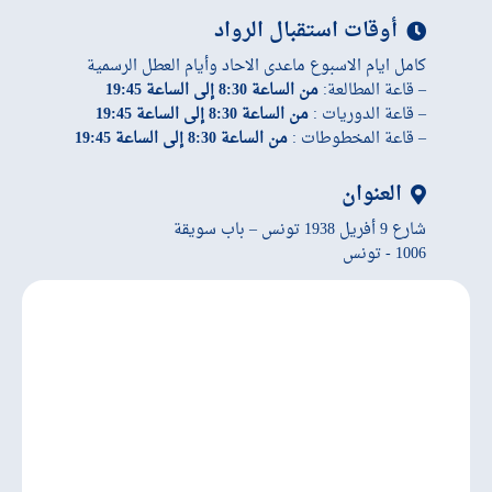
أوقات استقبال الرواد
كامل ايام الاسبوع ماعدى الاحاد وأيام العطل الرسمية
– قاعة المطالعة:
من الساعة 8:30 إلى الساعة 19:45
– قاعة الدوريات :
من الساعة 8:30 إلى الساعة 19:45
– قاعة المخطوطات :
من الساعة 8:30 إلى الساعة 19:45
العنوان
شارع 9 أفريل 1938 تونس – باب سويقة
1006 - تونس