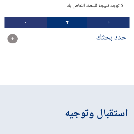
لا توجد نتيجة للبحث الخاص بك
حدد بحثك
استقبال وتوجيه