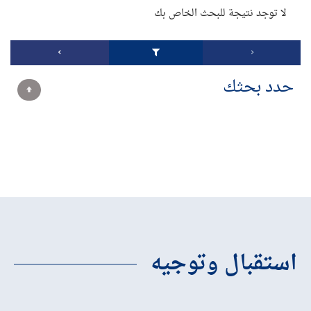
لا توجد نتيجة للبحث الخاص بك
حدد بحثك
استقبال وتوجيه