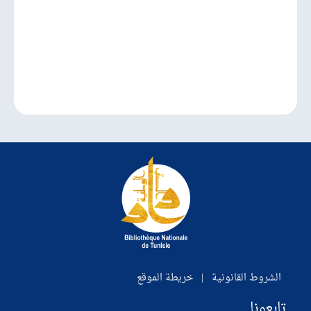
الشروط القانونية
|
خريطة الموقع
تابعونا