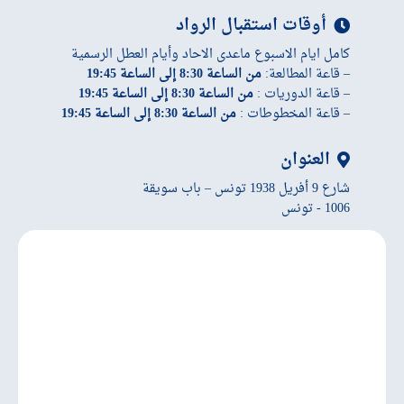
أوقات استقبال الرواد
كامل ايام الاسبوع ماعدى الاحاد وأيام العطل الرسمية
– قاعة المطالعة:
من الساعة 8:30 إلى الساعة 19:45
– قاعة الدوريات :
من الساعة 8:30 إلى الساعة 19:45
– قاعة المخطوطات :
من الساعة 8:30 إلى الساعة 19:45
العنوان
شارع 9 أفريل 1938 تونس – باب سويقة
1006 - تونس