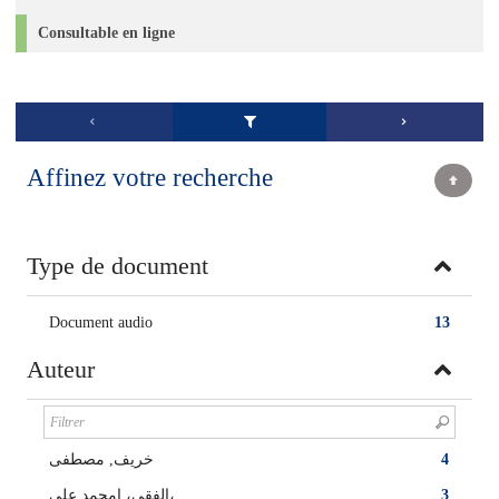
Consultable en ligne
Affinez votre recherche
Type de document
Document audio
13
Auteur
خريف, مصطفى
4
الفقي، امحمد علي،
3