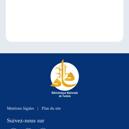
Mentions légales
|
Plan du site
Suivez-nous sur