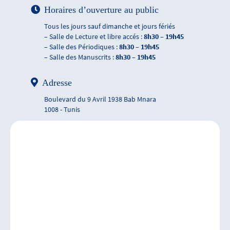
Horaires d’ouverture au public
Tous les jours sauf dimanche et jours fériés
– Salle de Lecture et libre accés :
8h30 – 19h45
– Salle des Périodiques :
8h30 – 19h45
– Salle des Manuscrits :
8h30 – 19h45
Adresse
Boulevard du 9 Avril 1938 Bab Mnara
1008 - Tunis