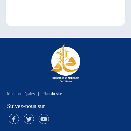
Mentions légales
|
Plan du site
Suivez-nous sur