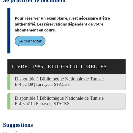
Se procurer le document
Pour réserver un exemplaire, il est nécessaire d'être
authentifié. Les réservations dépendent de votre
abonnement en cours.
Se connecter
LIVRE - 1985 - ETUDES CULTURELLES
Disponible à Bibliothèque Nationale de Tunisie
E-4-32409
|
En rayon, STACKS
Disponible à Bibliothèque Nationale de Tunisie
E-4-32411
|
En rayon, STACKS
Suggestions