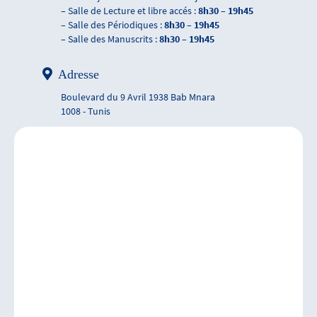
– Salle de Lecture et libre accés :
8h30 – 19h45
– Salle des Périodiques :
8h30 – 19h45
– Salle des Manuscrits :
8h30 – 19h45
Adresse
Boulevard du 9 Avril 1938 Bab Mnara
1008 - Tunis