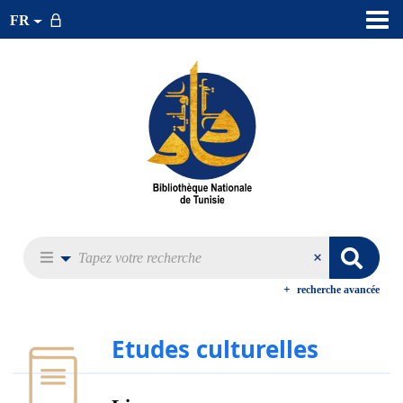
FR
recherche avancée
Etudes culturelles