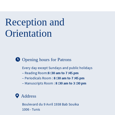
Reception and
Orientation
Opening hours for Patrons
Every day except Sundays and public holidays
– Reading Room:
8 :30 am to 7 :45 pm
– Periodicals Room :
8 :30 am to 7 :45 pm
– Manuscripts Room :
8 :30 am to 3 :30 pm
Address
Boulevard du 9 Avril 1938 Bab Souika
1006 - Tunis