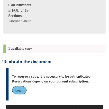
Call Numbers
E-FOL-2419
Sections
Aucune valeur
1 available copy
To obtain the document
To reserve a copy, it is necessary to be authenticated.
Reservations depend on your current subscription.
Login