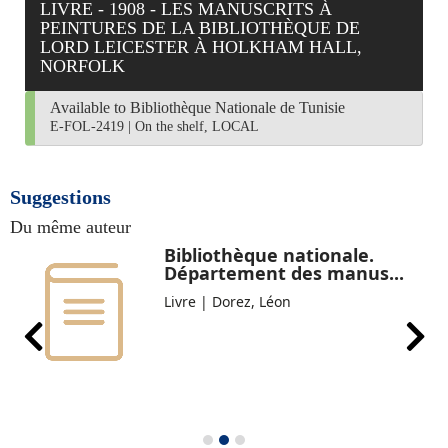
LIVRE - 1908 - LES MANUSCRITS À
PEINTURES DE LA BIBLIOTHÈQUE DE
LORD LEICESTER À HOLKHAM HALL,
NORFOLK
Available to Bibliothèque Nationale de Tunisie
E-FOL-2419
|
On the shelf, LOCAL
Suggestions
Du même auteur
Bibliothèque nationale.
Département des manus...
Livre | Dorez, Léon