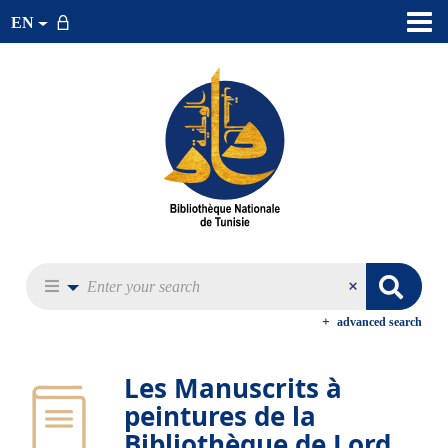
EN
advanced search
Les Manuscrits à
peintures de la
Bibliothèque de Lord