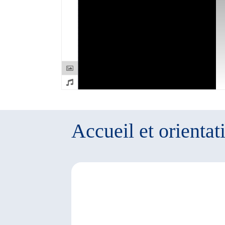
Accueil et orientat