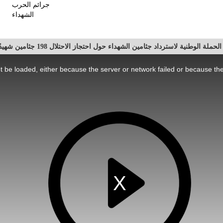
جرائم الحرب
الشهداء
لحملة الوطنية لاسترداد جثامين الشهداء حول احتجاز الاحتلال 198 جثامين شهيدًا عام 2024
 be loaded, either because the server or network failed or because the