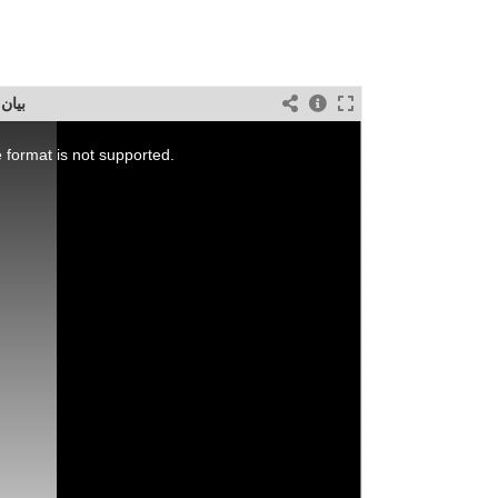
بيان ا
 format is not supported.