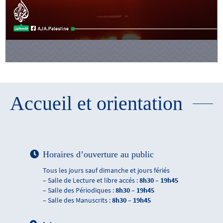
Accueil et orientation
Horaires d’ouverture au public
Tous les jours sauf dimanche et jours fériés
– Salle de Lecture et libre accés :
8h30 – 19h45
– Salle des Périodiques :
8h30 – 19h45
– Salle des Manuscrits :
8h30 – 19h45