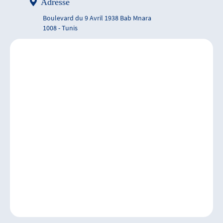
Adresse
Boulevard du 9 Avril 1938 Bab Mnara
1008 - Tunis