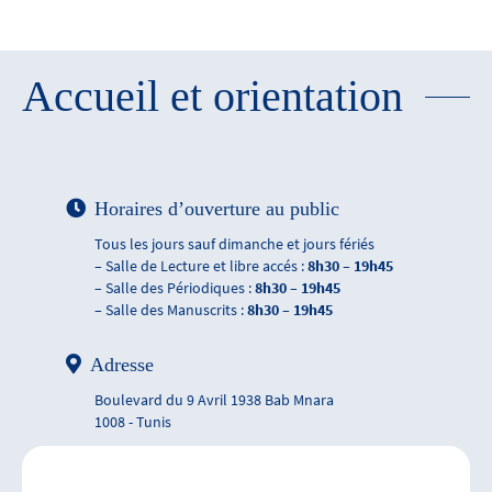
Accueil et orientation
Horaires d’ouverture au public
Tous les jours sauf dimanche et jours fériés
– Salle de Lecture et libre accés :
8h30 – 19h45
– Salle des Périodiques :
8h30 – 19h45
– Salle des Manuscrits :
8h30 – 19h45
Adresse
Boulevard du 9 Avril 1938 Bab Mnara
1008 - Tunis