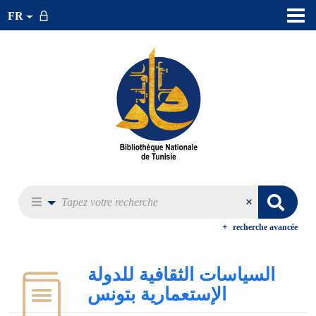
FR
recherche avancée
السياسات الثقافية للدولة
الإستعمارية بتونس