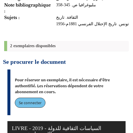
Note bibliographique
ببليوغرافيا ص. 345-358
:
Sujets :
الثقافة. تاريخ
تونس. تاريخ الإحتلال الفرنسي 1881م-1956
2 exemplaires disponibles
Se procurer le document
Pour réserver un exemplaire, il est nécessaire d'être
authentifié. Les réservations dépendent de votre
abonnement en cours.
Se connecter
LIVRE - 2019 - السياسات الثقافية للدولة