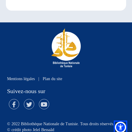
Mentions légales
|
Plan du site
Suivez-nous sur
© 2022 Bibliothèque Nationale de Tunisie. Tous droits réservés.
©
crédit photo Jelel Bessaâd