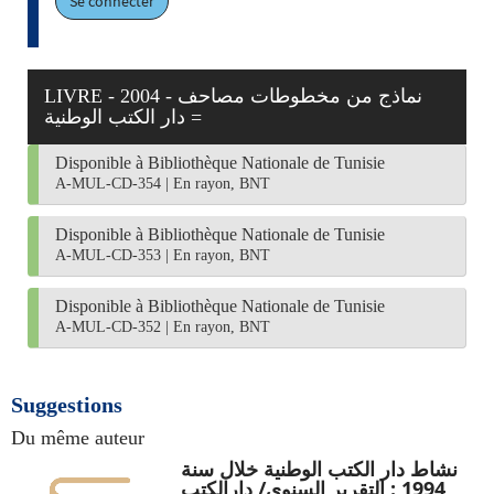
Se connecter
LIVRE - 2004 - نماذج من مخطوطات مصاحف
دار الكتب الوطنية‏ =
Disponible à Bibliothèque Nationale de Tunisie
A-MUL-CD-354
|
En rayon, BNT
Disponible à Bibliothèque Nationale de Tunisie
A-MUL-CD-353
|
En rayon, BNT
Disponible à Bibliothèque Nationale de Tunisie
A-MUL-CD-352
|
En rayon, BNT
Suggestions
Du même auteur
نشاط دار الكتب الوطنية خلال سنة
1994 : التقرير السنوي/ دارالكتب