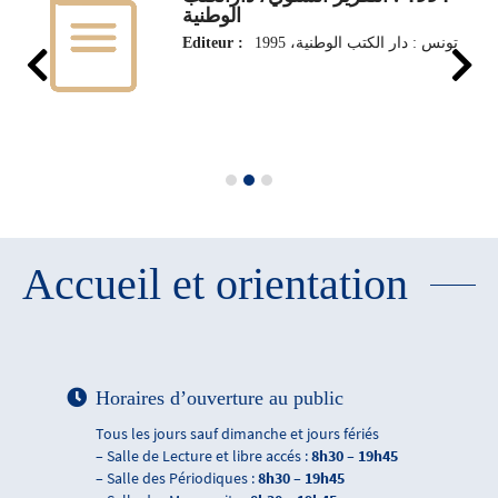
الوطنية
Editeur :
تونس : دار الكتب الوطنية، 1995
Accueil et orientation
Horaires d’ouverture au public
Tous les jours sauf dimanche et jours fériés
– Salle de Lecture et libre accés :
8h30 – 19h45
– Salle des Périodiques :
8h30 – 19h45