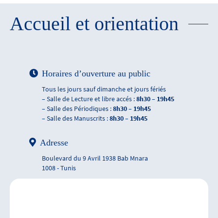
Accueil et orientation
Horaires d’ouverture au public
Tous les jours sauf dimanche et jours fériés
– Salle de Lecture et libre accés :
8h30 – 19h45
– Salle des Périodiques :
8h30 – 19h45
– Salle des Manuscrits :
8h30 – 19h45
Adresse
Boulevard du 9 Avril 1938 Bab Mnara
1008 - Tunis