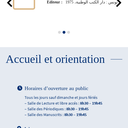
Editeur :
تونس : دار الكتب الوطنية، 1975
Accueil et orientation
Horaires d’ouverture au public
Tous les jours sauf dimanche et jours fériés
– Salle de Lecture et libre accés :
8h30 – 19h45
– Salle des Périodiques :
8h30 – 19h45
– Salle des Manuscrits :
8h30 – 19h45