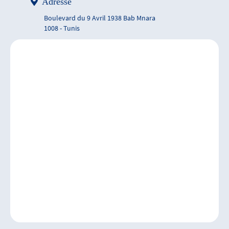
Adresse
Boulevard du 9 Avril 1938 Bab Mnara
1008 - Tunis