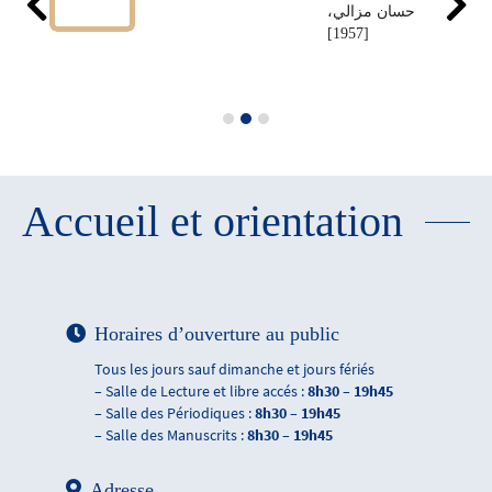
حسان مزالي،
[1957]
Accueil et orientation
Horaires d’ouverture au public
Tous les jours sauf dimanche et jours fériés
– Salle de Lecture et libre accés :
8h30 – 19h45
– Salle des Périodiques :
8h30 – 19h45
– Salle des Manuscrits :
8h30 – 19h45
Adresse