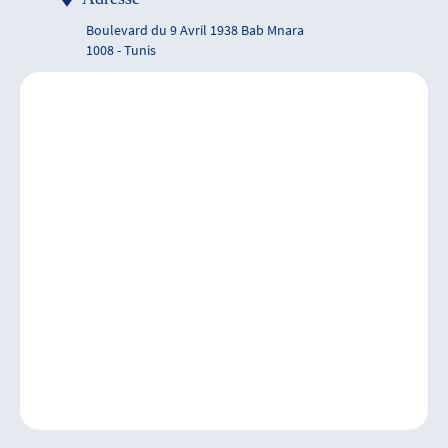
Boulevard du 9 Avril 1938 Bab Mnara
1008 - Tunis