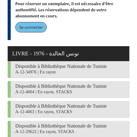
Pour réserver un exemplaire, il est nécessaire d'être
authentifié. Les réservations dépendent de votre
abonnement en cours.
Se connecter
LIVRE - 1976 - تونس الخالدة
Disponible à Bibliothèque Nationale de Tunisie
A-12-34976
|
En rayon
Disponible à Bibliothèque Nationale de Tunisie
A-12-4064
|
En rayon, STACKS
Disponible à Bibliothèque Nationale de Tunisie
A-12-4063
|
En rayon, STACKS
Disponible à Bibliothèque Nationale de Tunisie
A-12-29622
|
En rayon, STACKS