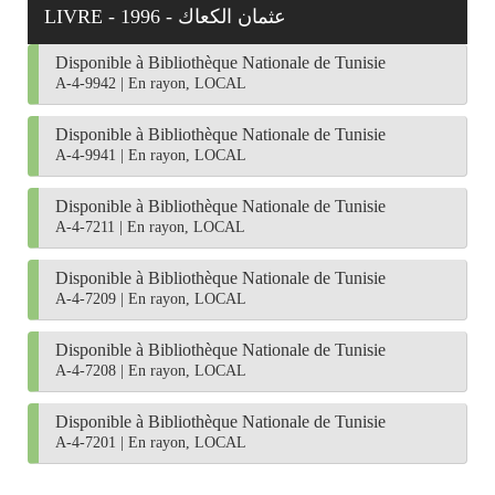
LIVRE - 1996 - عثمان الكعاك
Disponible à Bibliothèque Nationale de Tunisie
A-4-9942
|
En rayon, LOCAL
Disponible à Bibliothèque Nationale de Tunisie
A-4-9941
|
En rayon, LOCAL
Disponible à Bibliothèque Nationale de Tunisie
A-4-7211
|
En rayon, LOCAL
Disponible à Bibliothèque Nationale de Tunisie
A-4-7209
|
En rayon, LOCAL
Disponible à Bibliothèque Nationale de Tunisie
A-4-7208
|
En rayon, LOCAL
Disponible à Bibliothèque Nationale de Tunisie
A-4-7201
|
En rayon, LOCAL