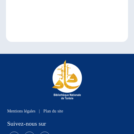
Mentions légales
|
Plan du site
Suivez-nous sur