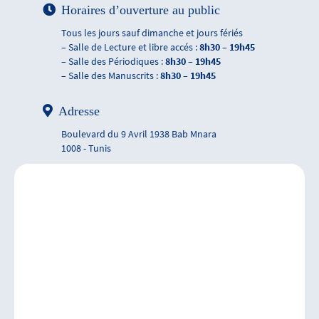
Horaires d’ouverture au public
Tous les jours sauf dimanche et jours fériés
– Salle de Lecture et libre accés :
8h30 – 19h45
– Salle des Périodiques :
8h30 – 19h45
– Salle des Manuscrits :
8h30 – 19h45
Adresse
Boulevard du 9 Avril 1938 Bab Mnara
1008 - Tunis