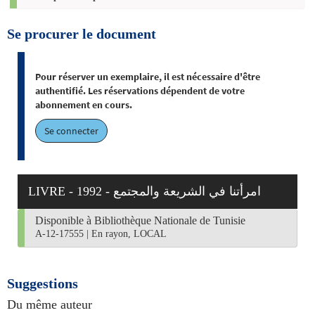
Se procurer le document
Pour réserver un exemplaire, il est nécessaire d'être
authentifié. Les réservations dépendent de votre
abonnement en cours.
Se connecter
LIVRE - 1992 - امرأتنا في الشريعة والمجتمع
Disponible à Bibliothèque Nationale de Tunisie
A-12-17555
|
En rayon, LOCAL
Suggestions
Du même auteur