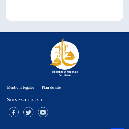
Mentions légales
|
Plan du site
Suivez-nous sur