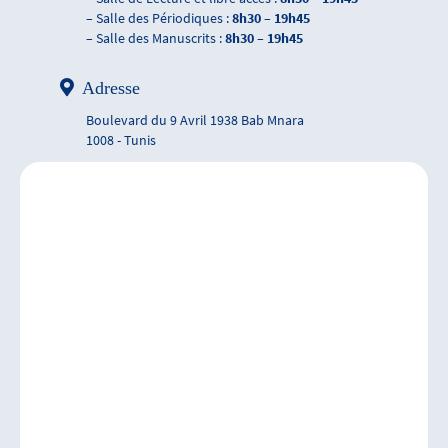
– Salle des Périodiques :
8h30 – 19h45
– Salle des Manuscrits :
8h30 – 19h45
Adresse
Boulevard du 9 Avril 1938 Bab Mnara
1008 - Tunis