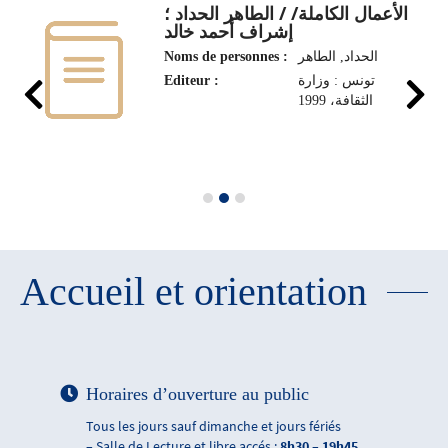
الأعمال الكاملة/ / الطاهر الحداد ؛
إشراف أحمد خالد
Noms de personnes :
الحداد, الطاهر‏
Editeur :
تونس : وزارة
الثقافة، 1999
Accueil et orientation
Horaires d’ouverture au public
Tous les jours sauf dimanche et jours fériés
– Salle de Lecture et libre accés :
8h30 – 19h45