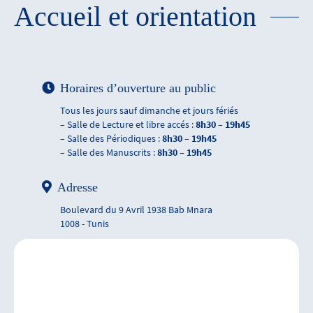
Accueil et orientation
Horaires d’ouverture au public
Tous les jours sauf dimanche et jours fériés
– Salle de Lecture et libre accés :
8h30 – 19h45
– Salle des Périodiques :
8h30 – 19h45
– Salle des Manuscrits :
8h30 – 19h45
Adresse
Boulevard du 9 Avril 1938 Bab Mnara
1008 - Tunis