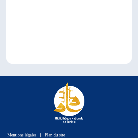
Mentions légales
|
Plan du site