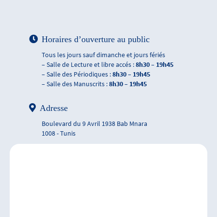
Horaires d’ouverture au public
Tous les jours sauf dimanche et jours fériés
– Salle de Lecture et libre accés :
8h30 – 19h45
– Salle des Périodiques :
8h30 – 19h45
– Salle des Manuscrits :
8h30 – 19h45
Adresse
Boulevard du 9 Avril 1938 Bab Mnara
1008 - Tunis