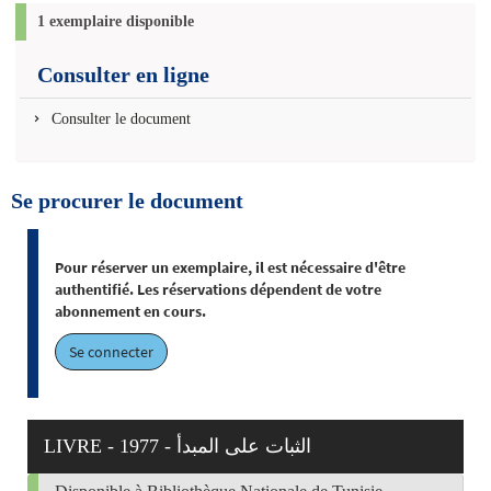
1 exemplaire disponible
Consulter en ligne
Consulter le document
Se procurer le document
Pour réserver un exemplaire, il est nécessaire d'être
authentifié. Les réservations dépendent de votre
abonnement en cours.
Se connecter
LIVRE - 1977 - الثبات على المبدأ