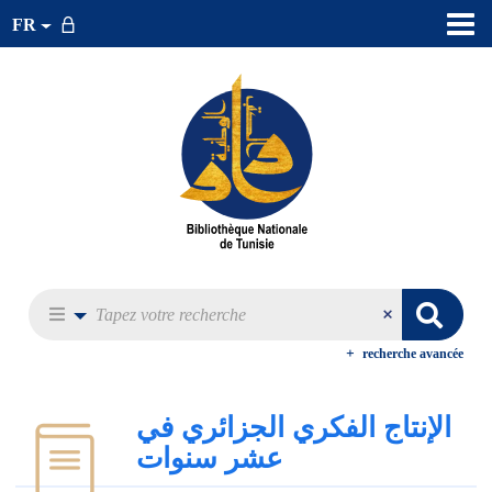
FR
recherche avancée
الإنتاج الفكري الجزائري في
عشر سنوات