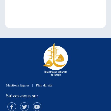
Mentions légales
|
Plan du site
Suivez-nous sur