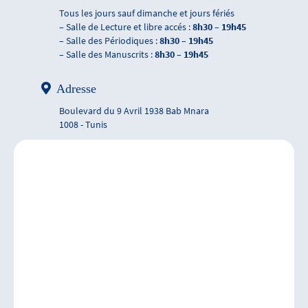
Tous les jours sauf dimanche et jours fériés
– Salle de Lecture et libre accés :
8h30 – 19h45
– Salle des Périodiques :
8h30 – 19h45
– Salle des Manuscrits :
8h30 – 19h45
Adresse
Boulevard du 9 Avril 1938 Bab Mnara
1008 - Tunis