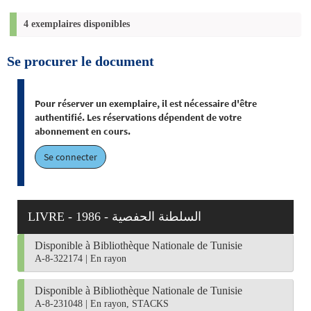
4 exemplaires disponibles
Se procurer le document
Pour réserver un exemplaire, il est nécessaire d'être
authentifié. Les réservations dépendent de votre
abonnement en cours.
Se connecter
LIVRE - 1986 - السلطنة الحفصية
Disponible à Bibliothèque Nationale de Tunisie
A-8-322174
|
En rayon
Disponible à Bibliothèque Nationale de Tunisie
A-8-231048
|
En rayon, STACKS