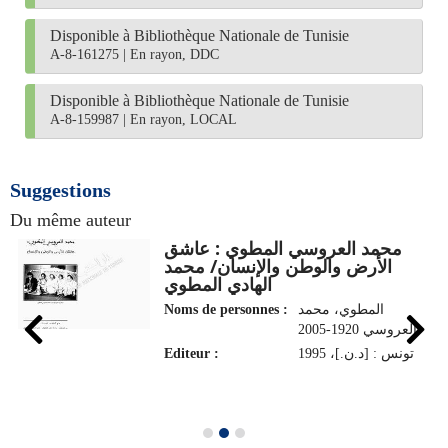
Disponible à Bibliothèque Nationale de Tunisie
A-8-161275
|
En rayon, DDC
Disponible à Bibliothèque Nationale de Tunisie
A-8-159987
|
En rayon, LOCAL
Suggestions
Du même auteur
محمد العروسي المطوي : عاشق
الأرض والوطن والإنسان/ محمد
الهادي المطوي
Noms de personnes :
المطوي، محمد
العروسي 1920-2005
Editeur :
تونس : [د.ن.]، 1995