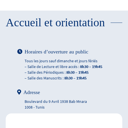
Accueil et orientation
Horaires d’ouverture au public
Tous les jours sauf dimanche et jours fériés
– Salle de Lecture et libre accés :
8h30 – 19h45
– Salle des Périodiques :
8h30 – 19h45
– Salle des Manuscrits :
8h30 – 19h45
Adresse
Boulevard du 9 Avril 1938 Bab Mnara
1008 - Tunis