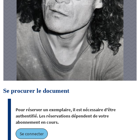
Se procurer le document
Pour réserver un exemplaire, il est nécessaire d'être
authentifié. Les réservations dépendent de votre
abonnement en cours.
Se connecter