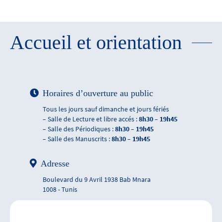
Accueil et orientation
Horaires d’ouverture au public
Tous les jours sauf dimanche et jours fériés
– Salle de Lecture et libre accés :
8h30 – 19h45
– Salle des Périodiques :
8h30 – 19h45
– Salle des Manuscrits :
8h30 – 19h45
Adresse
Boulevard du 9 Avril 1938 Bab Mnara
1008 - Tunis