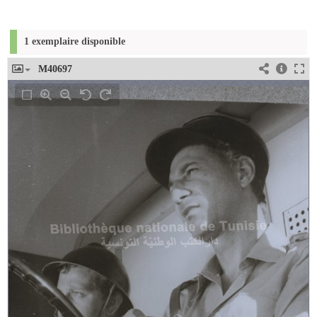
1 exemplaire disponible
M40697