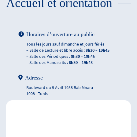
Accueil et orientation
Horaires d’ouverture au public
Tous les jours sauf dimanche et jours fériés
– Salle de Lecture et libre accés :
8h30 – 19h45
– Salle des Périodiques :
8h30 – 19h45
– Salle des Manuscrits :
8h30 – 19h45
Adresse
Boulevard du 9 Avril 1938 Bab Mnara
1008 - Tunis