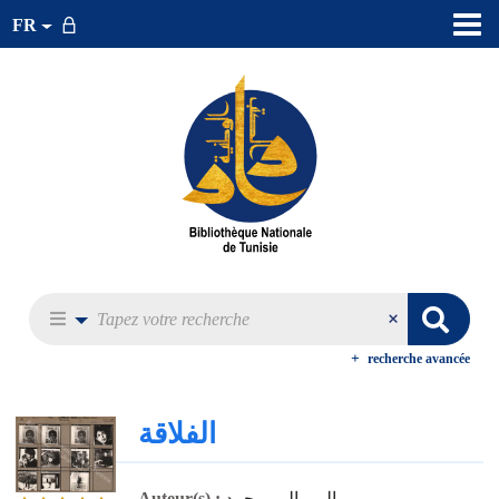
FR
recherche avancée
الفلاقة
المورالي، محمد
Auteur(s) :