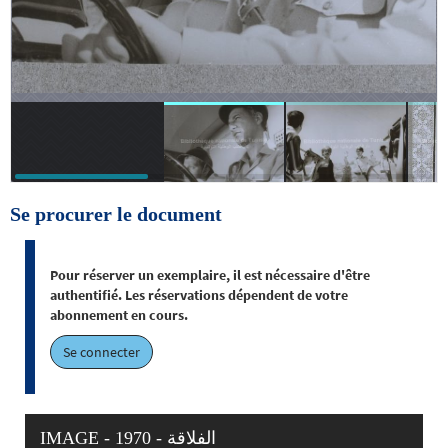
Se procurer le document
Pour réserver un exemplaire, il est nécessaire d'être
authentifié. Les réservations dépendent de votre
abonnement en cours.
Se connecter
IMAGE - 1970 - الفلاقة