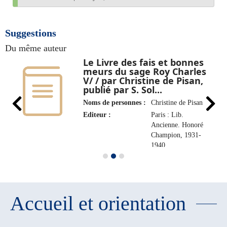
Suggestions
Du même auteur
Le Livre des fais et bonnes
meurs du sage Roy Charles
V/ / par Christine de Pisan,
publié par S. Sol...
Noms de personnes :
Christine de Pisan
Editeur :
Paris : Lib.
Ancienne. Honoré
Champion, 1931-
1940
Accueil et orientation