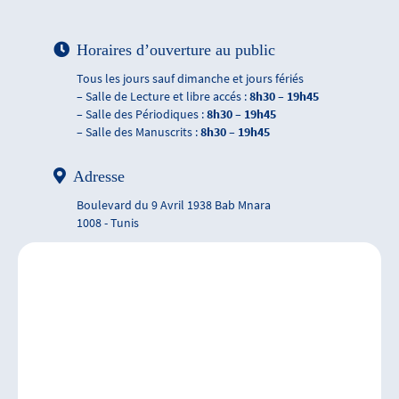
Horaires d’ouverture au public
Tous les jours sauf dimanche et jours fériés
– Salle de Lecture et libre accés :
8h30 – 19h45
– Salle des Périodiques :
8h30 – 19h45
– Salle des Manuscrits :
8h30 – 19h45
Adresse
Boulevard du 9 Avril 1938 Bab Mnara
1008 - Tunis