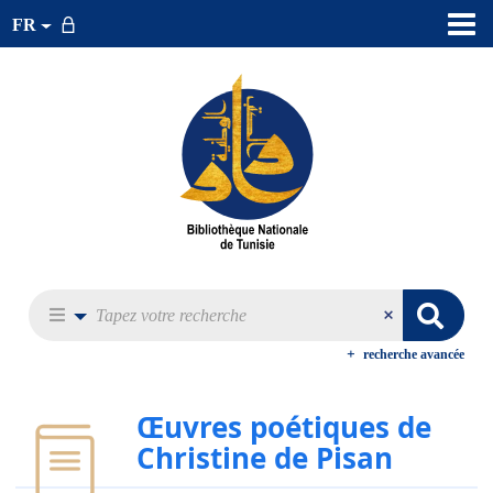
FR
recherche avancée
Œuvres poétiques de
Christine de Pisan