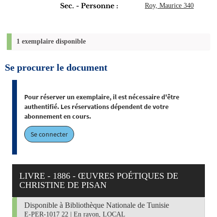
Sec. - Personne :
Roy, Maurice 340
1 exemplaire disponible
Se procurer le document
Pour réserver un exemplaire, il est nécessaire d'être
authentifié. Les réservations dépendent de votre
abonnement en cours.
Se connecter
LIVRE - 1886 - ŒUVRES POÉTIQUES DE
CHRISTINE DE PISAN
Disponible à Bibliothèque Nationale de Tunisie
E-PER-1017 22
|
En rayon, LOCAL