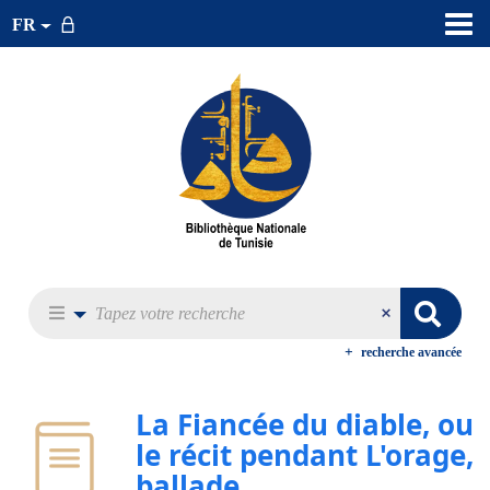
FR
recherche avancée
La Fiancée du diable, ou
le récit pendant L'orage,
ballade