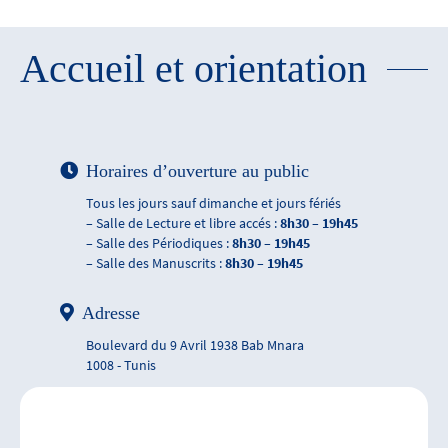
Accueil et orientation
Horaires d’ouverture au public
Tous les jours sauf dimanche et jours fériés
– Salle de Lecture et libre accés :
8h30 – 19h45
– Salle des Périodiques :
8h30 – 19h45
– Salle des Manuscrits :
8h30 – 19h45
Adresse
Boulevard du 9 Avril 1938 Bab Mnara
1008 - Tunis