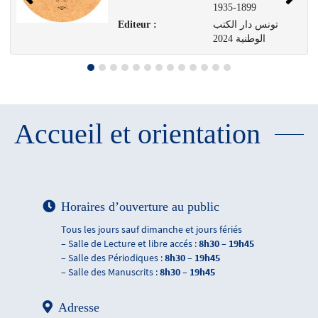
1899-1935
تونس دار الكتب
Editeur :
الوطنية 2024
Accueil et orientation
Horaires d’ouverture au public
Tous les jours sauf dimanche et jours fériés
– Salle de Lecture et libre accés :
8h30 – 19h45
– Salle des Périodiques :
8h30 – 19h45
– Salle des Manuscrits :
8h30 – 19h45
Adresse