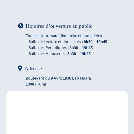
Horaires d’ouverture au public
Tous les jours sauf dimanche et jours fériés
– Salle de Lecture et libre accés :
8h30 – 19h45
– Salle des Périodiques :
8h30 – 19h45
– Salle des Manuscrits :
8h30 – 19h45
Adresse
Boulevard du 9 Avril 1938 Bab Mnara
1008 - Tunis