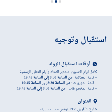
استقبال وتوجيه
أوقات استقبال الرواد
كامل ايام الاسبوع ماعدى الاحاد وأيام العطل الرسمية
– قاعة المطالعة:
من الساعة 8:30 إلى الساعة 19:45
– قاعة الدوريات :
من الساعة 8:30 إلى الساعة 19:45
– قاعة المخطوطات :
من الساعة 8:30 إلى الساعة 19:45
العنوان
شارع 9 أفريل 1938 تونس – باب سويقة