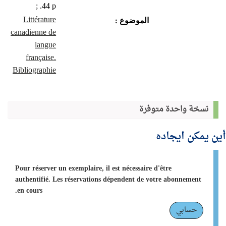
44 p. ;
Littérature
الموضوع :
canadienne de
langue
française.
Bibliographie
نسخة واحدة متوفرة
أين يمكن ايجاده
Pour réserver un exemplaire, il est nécessaire d'être
authentifié. Les réservations dépendent de votre abonnement
en cours.
حسابي