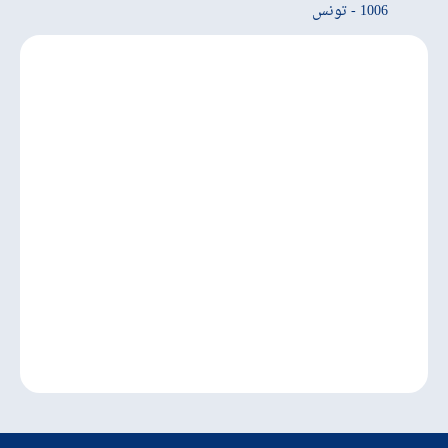
1006 - تونس