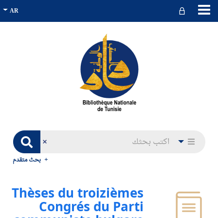
بحث متقدم
Thèses du troizièmes
Congrés du Parti