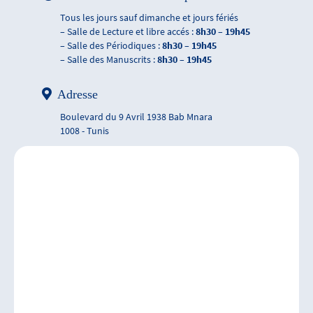
Tous les jours sauf dimanche et jours fériés
– Salle de Lecture et libre accés :
8h30 – 19h45
– Salle des Périodiques :
8h30 – 19h45
– Salle des Manuscrits :
8h30 – 19h45
Adresse
Boulevard du 9 Avril 1938 Bab Mnara
1008 - Tunis