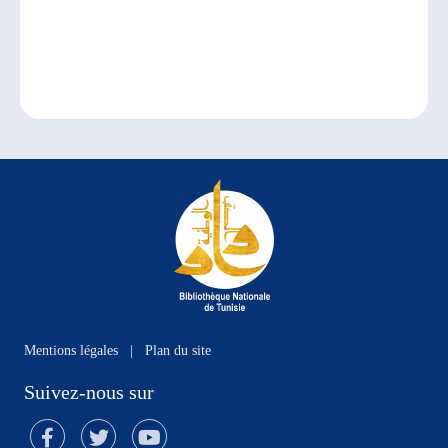
Mentions légales
|
Plan du site
Suivez-nous sur