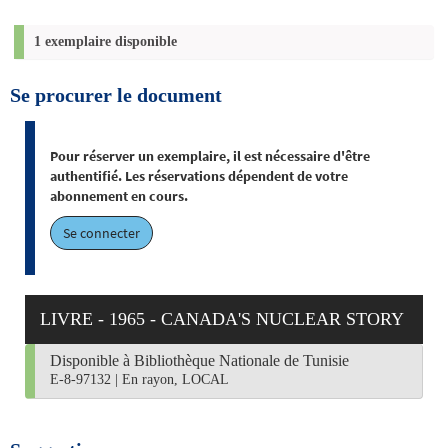
1 exemplaire disponible
Se procurer le document
Pour réserver un exemplaire, il est nécessaire d'être
authentifié. Les réservations dépendent de votre
abonnement en cours.
Se connecter
LIVRE - 1965 - CANADA'S NUCLEAR STORY
Disponible à Bibliothèque Nationale de Tunisie
E-8-97132
|
En rayon, LOCAL