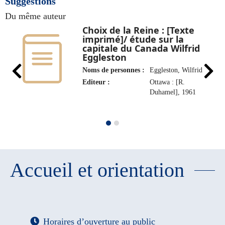
Suggestions
Du même auteur
Choix de la Reine : [Texte
imprimé]/ étude sur la
capitale du Canada Wilfrid
Eggleston
Noms de personnes :
Eggleston, Wilfrid
Editeur :
Ottawa : [R.
Duhamel], 1961
Accueil et orientation
Horaires d’ouverture au public