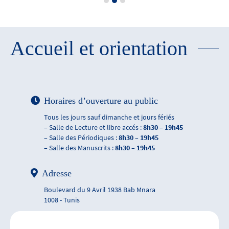
Accueil et orientation
Horaires d’ouverture au public
Tous les jours sauf dimanche et jours fériés
– Salle de Lecture et libre accés :
8h30 – 19h45
– Salle des Périodiques :
8h30 – 19h45
– Salle des Manuscrits :
8h30 – 19h45
Adresse
Boulevard du 9 Avril 1938 Bab Mnara
1008 - Tunis