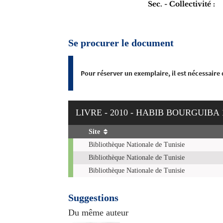
Sec. - Collectivité :
Se procurer le document
Pour réserver un exemplaire, il est nécessaire
LIVRE - 2010 - HABIB BOURGUIBA 1
Site
Exemplaires
Bibliothèque Nationale de Tunisie
Bibliothèque Nationale de Tunisie
Bibliothèque Nationale de Tunisie
Suggestions
Du même auteur