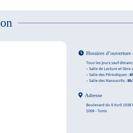
ion
Horaires d’ouverture 
Tous les jours sauf dimanch
– Salle de Lecture et libre 
– Salle des Périodiques :
8
– Salle des Manuscrits :
8h
Adresse
Boulevard du 9 Avril 1938
1008 - Tunis