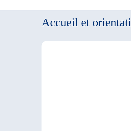
Accueil et orientat