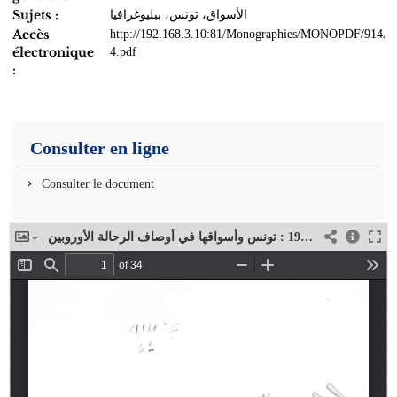
Sujets :
الأسواق، تونس، ببليوغرافيا
Accès
http://192.168.3.10:81/Monographies/MONOPDF/914A-
électronique
4.pdf
:
Consulter en ligne
Consulter le document
شهادة ثلاثة قرون ونصف 1603-1953 : تونس وأسواقها في أوصاف الرحالة الأوروبين