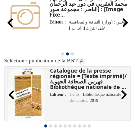
محمد العقربي في دور عبد الرحمان
الناصر : مجموعة صور] : [Image
Fixe...
Editeur :
تونس : [وزارة الثقافة والمحافظة
على التراث]، [د. ت.]
Sélection
: publication de la BNT
Catalogue de la presse
régionale = [Texte imprimé]/
فهرس الصحافة الجهوية
Bibliothèque nationale de ...
Editeur :
Tunis : Bibliothèque nationale
de Tunisie, 2019