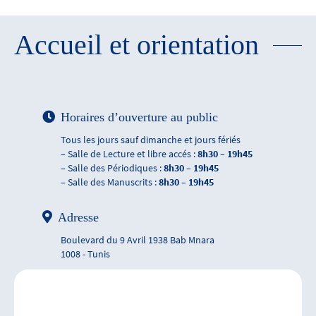
Accueil et orientation
Horaires d’ouverture au public
Tous les jours sauf dimanche et jours fériés
– Salle de Lecture et libre accés :
8h30 – 19h45
– Salle des Périodiques :
8h30 – 19h45
– Salle des Manuscrits :
8h30 – 19h45
Adresse
Boulevard du 9 Avril 1938 Bab Mnara
1008 - Tunis