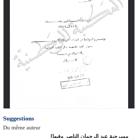
Suggestions
Du même auteur
[مسرحية عبد الرحمان الناصر وفيها