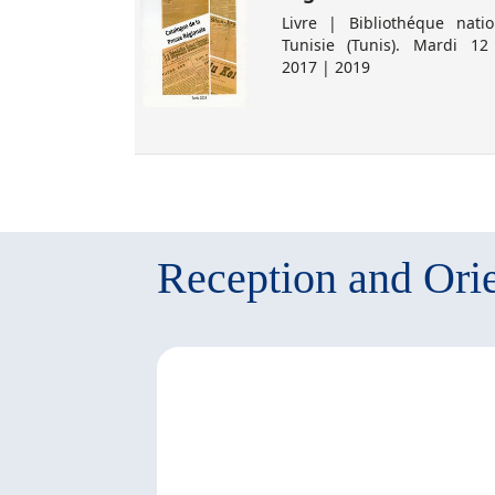
 اللجنة الثقافية الوطنية | 1994
Livre | Bibliothéque natio
Tunisie (Tunis). Mardi 12
2017 | 2019
Reception and Orie