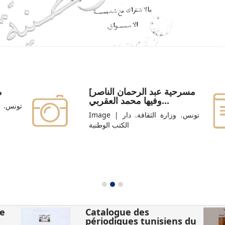
[مسرحية عبد الرحمان الناصر
م
وفيها محمد العقربي...
Image | تونس. وزارة الثقافة. دار
الكتب الوطنية
se
Catalogue des
périodiques tunisiens du